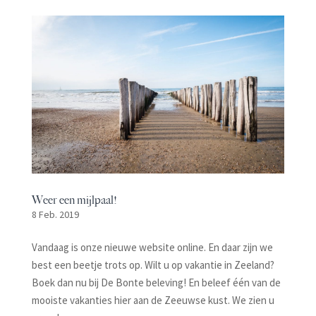
Weer een mijlpaal!
8 Feb. 2019
Vandaag is onze nieuwe website online. En daar zijn we
best een beetje trots op. Wilt u op vakantie in Zeeland?
Boek dan nu bij De Bonte beleving! En beleef één van de
mooiste vakanties hier aan de Zeeuwse kust. We zien u