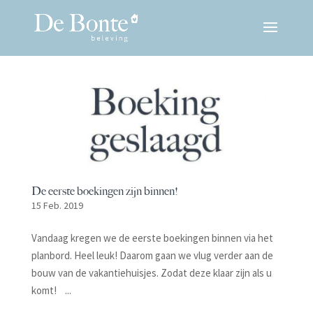
De eerste boekingen zijn binnen!
15 Feb. 2019
Vandaag kregen we de eerste boekingen binnen via het
planbord. Heel leuk! Daarom gaan we vlug verder aan de
bouw van de vakantiehuisjes. Zodat deze klaar zijn als u
komt! ...